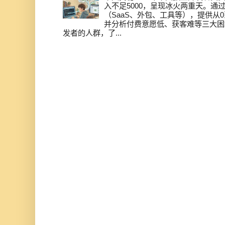
入不足5000，呈现冰火两重天。通
（SaaS、外包、工具等），提供从0
并分析付费意愿低、获客难等三大困
发者的人群，了...