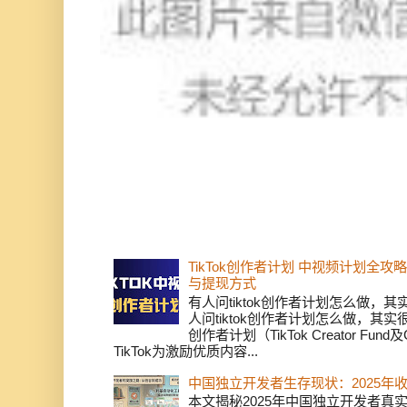
TikTok创作者计划 中视频计划全
与提现方式
有人问tiktok创作者计划怎么做，
人问tiktok创作者计划怎么做，其实
创作者计划（TikTok Creator Fund及C
TikTok为激励优质内容...
中国独立开发者生存现状：2025年
本文揭秘2025年中国独立开发者真实