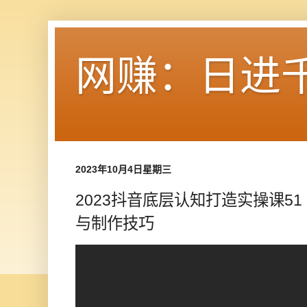
网赚：日进
2023年10月4日星期三
2023抖音底层认知打造实操课5
与制作技巧