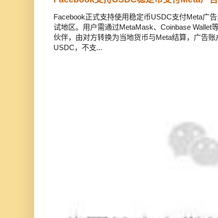
Facebook正式支持使用稳定币USDC支付Met
试地区。用户需通过MetaMask、Coinbase Wal
伙伴，由对方转换为当地货币与Meta结算，广告
USDC，不支...