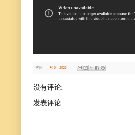
时间：
十月 04, 2023
没有评论:
发表评论