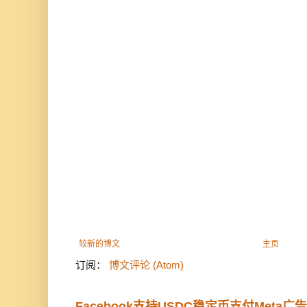
较新的博文
主页
订阅：
博文评论 (Atom)
Facebook支持USDC稳定币支付Meta