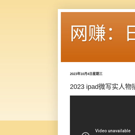
网赚：
2023年10月4日星期三
2023 ipad微写实人