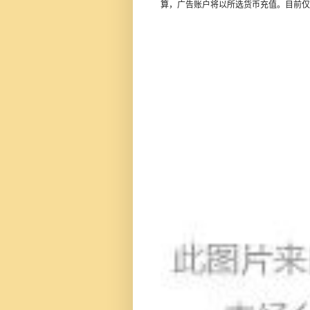
算，广告账户将以所选货币充值。目前仅支持