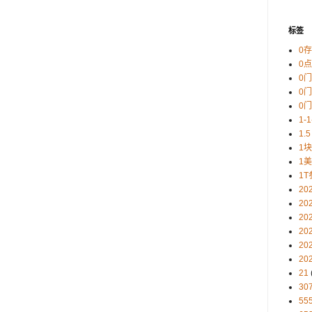
标签
0
0
0
0
0
1-
1.5
1
1
1T
20
20
20
20
20
20
21
30
5