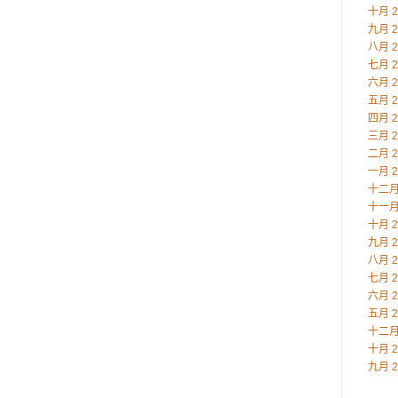
十月 2
九月 2
八月 2
七月 2
六月 2
五月 2
四月 2
三月 2
二月 2
一月 2
十二月 
十一月 
十月 2
九月 2
八月 2
七月 2
六月 2
五月 2
十二月 
十月 2
九月 2