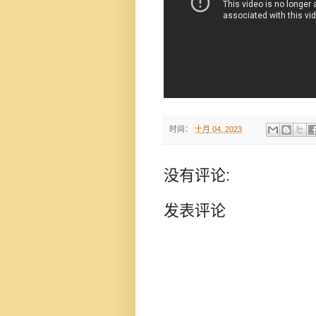
时间：
十月 04, 2023
没有评论:
发表评论