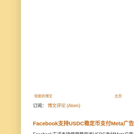
较新的博文
主页
订阅：
博文评论 (Atom)
Facebook支持USDC稳定币支付Meta