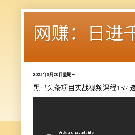
网赚：日进
2023年9月20日星期三
黑马头条项目实战视频课程152 