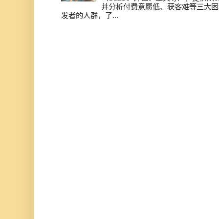
并分析付费意愿低、获客难等三大困
发者的人群，了...