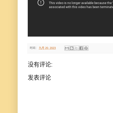
时间：
九月 20, 2023
没有评论:
发表评论