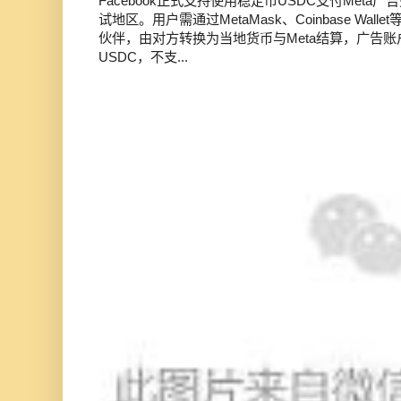
Facebook正式支持使用稳定币USDC支付Met
试地区。用户需通过MetaMask、Coinbase Wal
伙伴，由对方转换为当地货币与Meta结算，广告
USDC，不支...