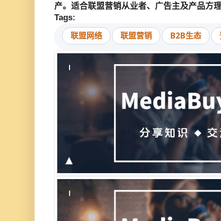
产。适合联盟营销从业者、广告主及产品方
Tags:
联盟网络
联盟营销
B2B生态