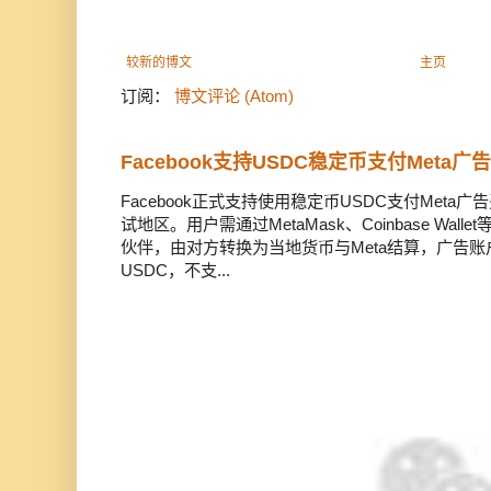
较新的博文
主页
订阅：
博文评论 (Atom)
Facebook支持USDC稳定币支付Meta
Facebook正式支持使用稳定币USDC支付Met
试地区。用户需通过MetaMask、Coinbase Wal
伙伴，由对方转换为当地货币与Meta结算，广告
USDC，不支...