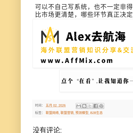
可以不自己写系统，也不一定非得
比市场更清楚，哪些环节真正决定
时间：
五月 02, 2026
标签：
联盟网络
,
联盟营销
,
预测模型
,
B2B生态
没有评论: