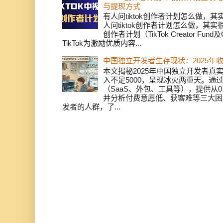
与提现方式
有人问tiktok创作者计划怎么做，
人问tiktok创作者计划怎么做，其实
创作者计划（TikTok Creator Fund及C
TikTok为激励优质内容...
中国独立开发者生存现状：2025年
本文揭秘2025年中国独立开发者真实
入不足5000，呈现冰火两重天。通
（SaaS、外包、工具等），提供从0
并分析付费意愿低、获客难等三大困
发者的人群，了...