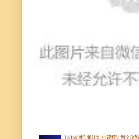
TikTok创作者计划 中视频计划全