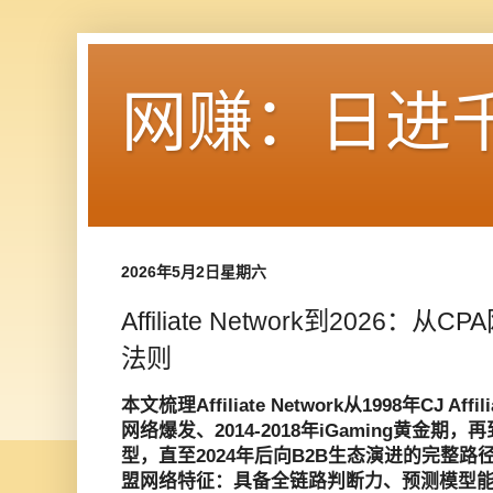
网赚：日进
2026年5月2日星期六
Affiliate Network到2026
法则
本文梳理Affiliate Network从1998年CJ Aff
网络爆发、2014-2018年iGaming黄金期，
型，直至2024年后向B2B生态演进的完整路
盟网络特征：具备全链路判断力、预测模型