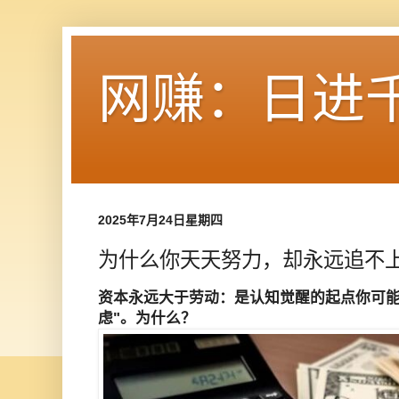
网赚：日进
2025年7月24日星期四
为什么你天天努力，却永远追不
资本永远大于劳动：是认知觉醒的起点你可能
虑"。为什么？