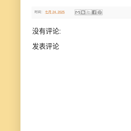
时间：
七月 24, 2025
没有评论:
发表评论