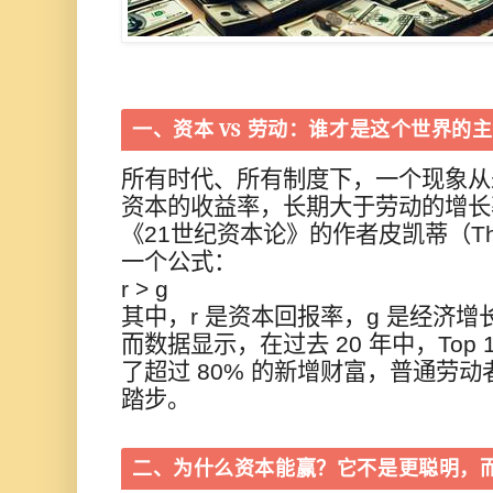
一、资本 VS 劳动：谁才是这个世界的
所有时代、所有制度下，一个现象从
资本的收益率，长期大于劳动的增长
《21世纪资本论》的作者皮凯蒂（Thom
一个公式：
r > g
其中，r 是资本回报率，g 是经济
而数据显示，在过去 20 年中，Top
了超过 80% 的新增财富，普通劳
踏步。
二、为什么资本能赢？它不是更聪明，而