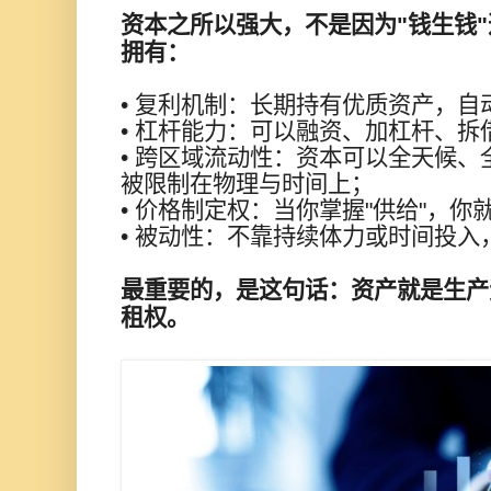
资本之所以强大，不是因为"钱生钱
拥有：
• 复利机制：长期持有优质资产，自
• 杠杆能力：可以融资、加杠杆、
• 跨区域流动性：资本可以全天候
被限制在物理与时间上；
• 价格制定权：当你掌握"供给"，你
• 被动性：不靠持续体力或时间投入
最重要的，是这句话：资产就是生产
租权。