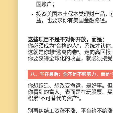
国账户；
投资美国本土保本类理财产品，获取
益，也要求你有美国金融路径。
这些项目不是不对你开放，而是：
你必须成为"合格的人"，系统才认你
这就是你想"逃离内卷"、走向高回
你要获得全球化的收益，就必须接受
八、写在最后：你不是不够努力，而是"
你想跃迁、想改变命运，是好事。但
你看到的富人，表面是在玩股票、买
积累"不可替代的资产"。
别再纠结工资涨不涨、平台给不给涨