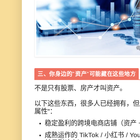
三、你身边的"资产"可能藏在这些地方
不是只有股票、房产才叫资产。
以下这些东西，很多人已经拥有，但
属性"：
稳定盈利的跨境电商店铺（资产 
成熟运作的 TikTok / 小红书 / 