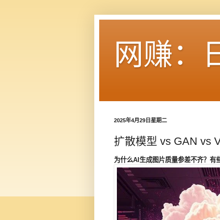
网赚：
2025年4月29日星期二
扩散模型 vs GAN 
为什么AI生成图片质量参差不齐？有