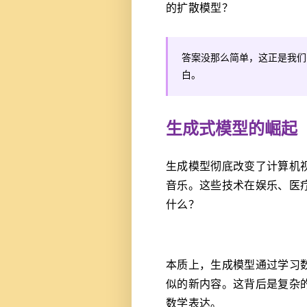
的扩散模型？
答案没那么简单，这正是我们
白。
生成式模型的崛起
生成模型彻底改变了计算机
音乐。这些技术在娱乐、医
什么？
本质上，生成模型通过学习
似的新内容。这背后是复杂
数学表达。