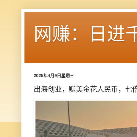
网赚：日进
2025年4月9日星期三
出海创业，赚美金花人民币，七