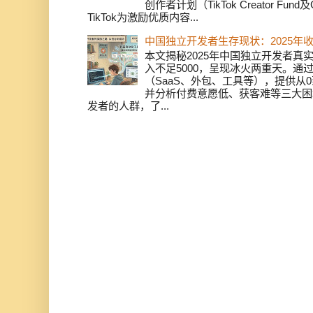
创作者计划（TikTok Creator Fund及C
TikTok为激励优质内容...
中国独立开发者生存现状：2025年
本文揭秘2025年中国独立开发者真实
入不足5000，呈现冰火两重天。通
（SaaS、外包、工具等），提供从0
并分析付费意愿低、获客难等三大困
发者的人群，了...