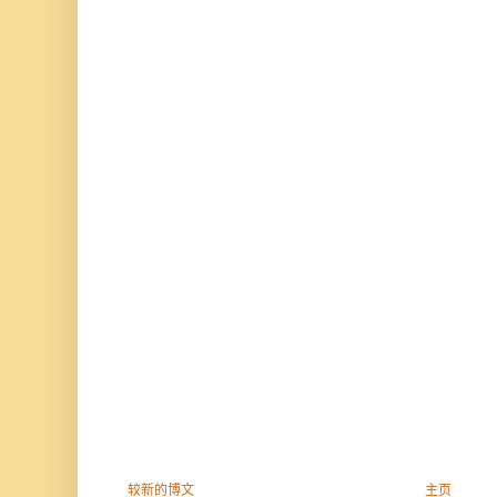
较新的博文
主页