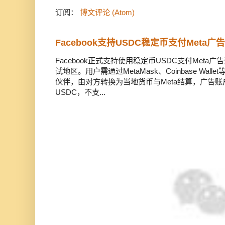
订阅：
博文评论 (Atom)
Facebook支持USDC稳定币支付Meta
Facebook正式支持使用稳定币USDC支付Met
试地区。用户需通过MetaMask、Coinbase Wal
伙伴，由对方转换为当地货币与Meta结算，广告
USDC，不支...