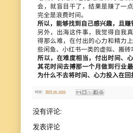
会，就盲目干了，结果是赚了一
完全是浪费时间。
所以，能够找到自己感兴趣，且赚
另外，出海这件事，我觉得自我
得那么难，在付出的心力和精力
些闲鱼、小红书一类的虚拟、搬砖
所以，在难度相当，付出时间、
其花时间去搏那一个月做到行业
为什么不去将时间、心力投入在回
时间：
四月 09, 2025
没有评论:
发表评论