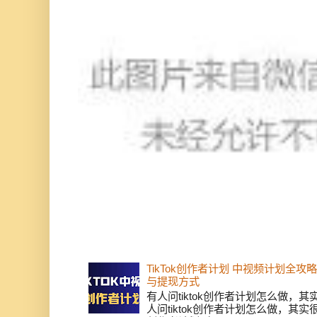
TikTok创作者计划 中视频计划全
与提现方式
有人问tiktok创作者计划怎么做，
人问tiktok创作者计划怎么做，其实