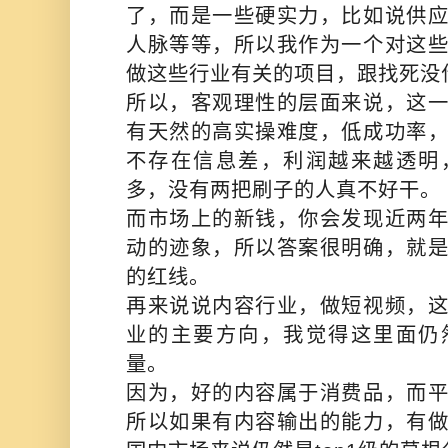
了，而是一些硬实力，比如说供
人脉等等，所以我作为一个对这
做这些行业有关的项目，跟找死没
所以，客观理性的层面来说，这
有天然的高实操难度，低成功率
不存在信息差，利润越来越透明
多，没有两把刷子的人真不好干。
而市场上的新钱，你会发现近两
动的迹象，所以答案很明确，就
的红线。
再来说说内容行业，做短视频，
业的主要方向，我觉得这里面仍
量。
因为，好的内容属于消费品，而
所以如果有内容输出的能力，有