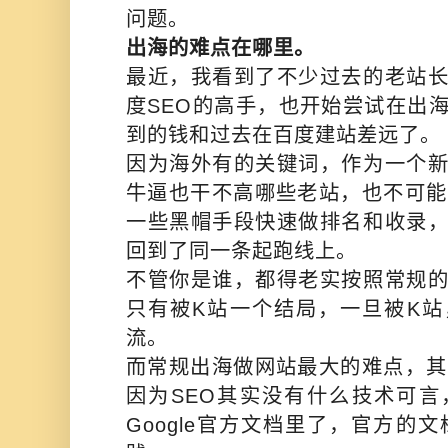
问题。
出海的难点在哪里。
最近，我看到了不少过去的老站
度SEO的高手，也开始尝试在出
到的钱和过去在百度建站差远了。
因为海外有的关键词，作为一个
牛逼也干不高哪些老站，也不可能
一些黑帽手段快速做排名和收录
回到了同一条起跑线上。
不管你是谁，都得老实按照常规
只有被K站一个结局，一旦被K
流。
而常规出海做网站最大的难点，其
因为SEO其实没有什么技术可
Google官方文档里了，官方的文