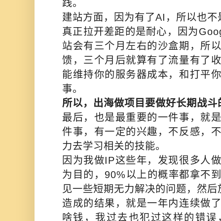
践。
建站方面，因为有了AI，所以也不
真正拉开差距的是耐心，因为Goo
站会有三个月左右的沙盒期，所
馈，三个月后就算有了流量有了
能维持你的服务器成本，和打平
事。
所以，出海做项目要做好长期战斗
最后，也是最重要的一件事，就是
件事，有一定的兴趣，不反感，
力去学习相关的技能。
因为我做IP这些年，发现很多人
为目的，90%以上的概率都拿不
见一些短期无力解决的问题，然后
造成的结果，就是一年内连续做
啥钱，我过去也犯过这样的错误