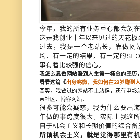
今年，我的所有业务重心都会放
这是我创业十年以来见过的天花板
过去，我是一个老站长，靠做网
场，有一定的结果，有一定的SE
事有着比较强的信心。
我怎么靠做网站赚到人生第一桶金的经历
看看这篇《
出身寒微，我如何在23岁赚到人
其实，我做过的网站不止站群，还有电影
直社区、博客网站。
很多可能会疑惑，我为什么要出
年做的事跨度很大，实际上我这
自于机会主义和长期价值的综合衡
所谓机会主义，就是觉得哪里有