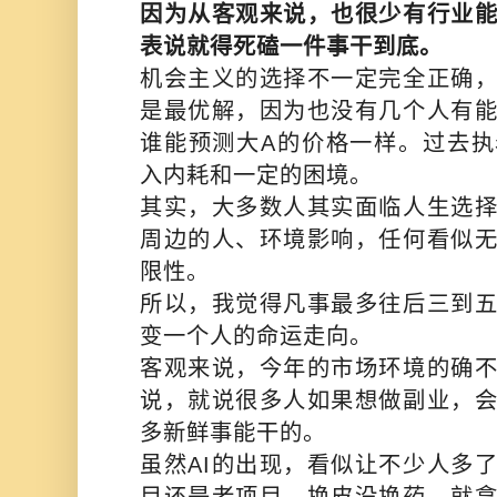
因为从客观来说，也很少有行业
表说就得死磕一件事干到底。
机会主义的选择不一定完全正确
是最优解，因为也没有几个人有
谁能预测大A的价格一样。过去
入内耗和一定的困境。
其实，大多数人其实面临人生选
周边的人、环境影响，任何看似
限性。
所以，我觉得凡事最多往后三到
变一个人的命运走向。
客观来说，今年的市场环境的确
说，就说很多人如果想做副业，
多新鲜事能干的。
虽然AI的出现，看似让不少人多